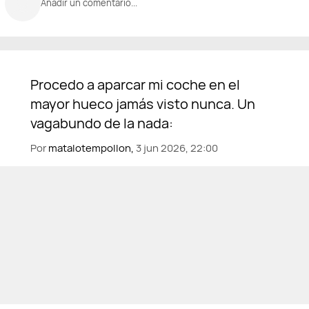
Añadir un comentario...
Por
matalotempollon,
3 jun 2026, 22:00