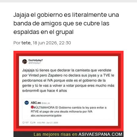
Por
tete,
18 jun 2026, 22:30