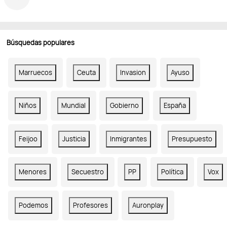
Búsquedas populares
Marruecos
Ceuta
Invasion
Ayuso
Niños
Mundial
Gobierno
España
Feijoo
Justicia
Inmigrantes
Presupuesto
Menores
Secuestro
PP
Política
Vox
Podemos
Profesores
Auronplay