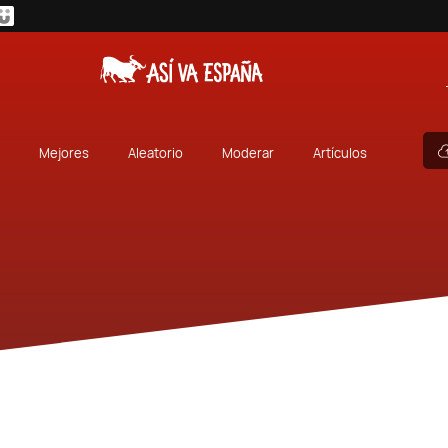
Mejores
Aleatorio
Moderar
Artículos