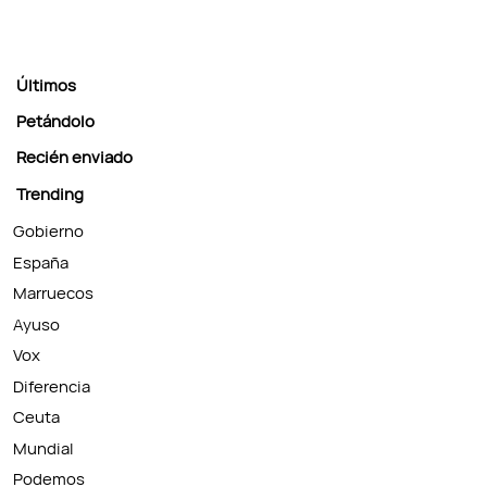
Últimos
Petándolo
Recién enviado
Trending
Gobierno
España
Marruecos
Ayuso
Vox
Diferencia
Ceuta
Mundial
Podemos