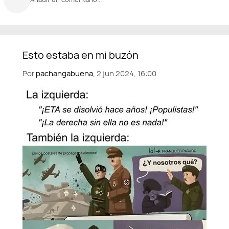
Por
pachangabuena,
2 jun 2024, 16:00