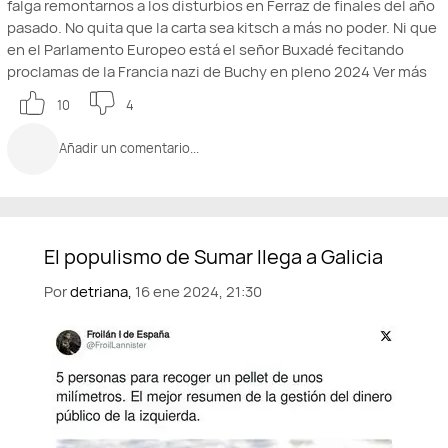
falga remontarnos a los disturbios en Ferraz de finales del año
pasado. No quita que la carta sea kitsch a más no poder. Ni que
en el Parlamento Europeo está el señor Buxadé fecitando
proclamas de la Francia nazi de Buchy en pleno 2024
Ver más
10
4
Añadir un comentario...
Por
detriana,
16 ene 2024, 21:30