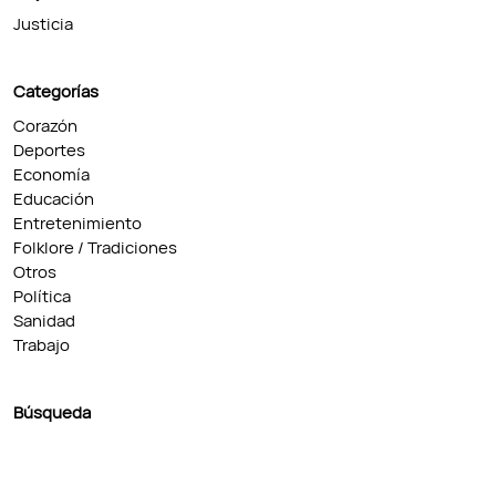
Justicia
Categorías
Corazón
Deportes
Economía
Educación
Entretenimiento
Folklore / Tradiciones
Otros
Política
Sanidad
Trabajo
Búsqueda