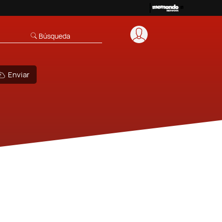
Búsqueda
Enviar