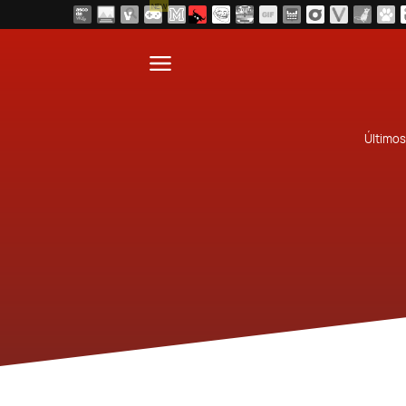
NEW
Últimos