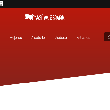
Mejores
Aleatorio
Moderar
Artículos