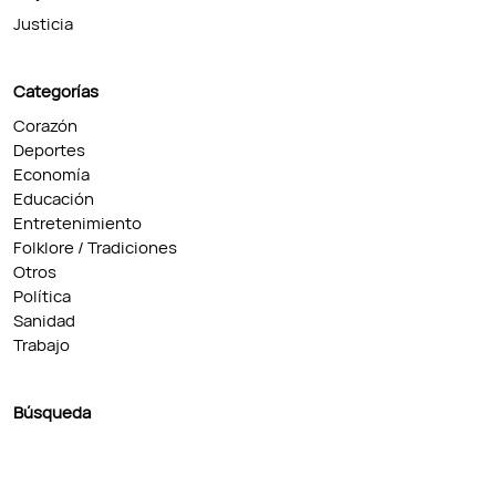
Justicia
Categorías
Corazón
Deportes
Economía
Educación
Entretenimiento
Folklore / Tradiciones
Otros
Política
Sanidad
Trabajo
Búsqueda