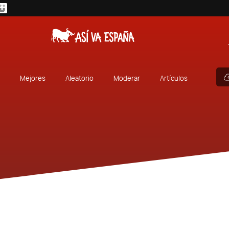
Mejores
Aleatorio
Moderar
Artículos