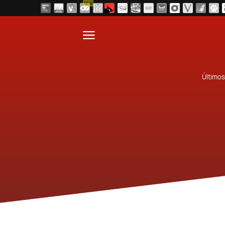
NEW
Últimos