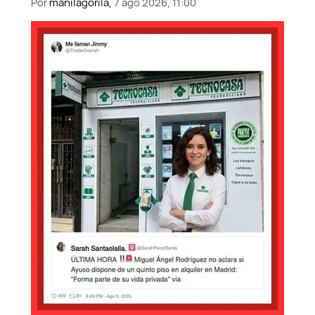
Por
manilagorila,
7 ago 2026, 11:00