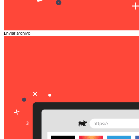
Enviar archivo