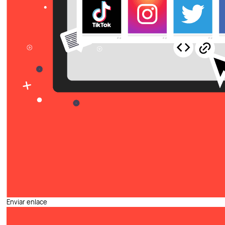
Enviar enlace