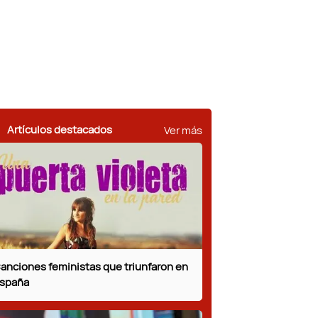
Ver más
Artículos destacados
anciones feministas que triunfaron en
spaña