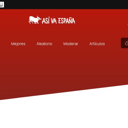
Mejores
Aleatorio
Moderar
Artículos