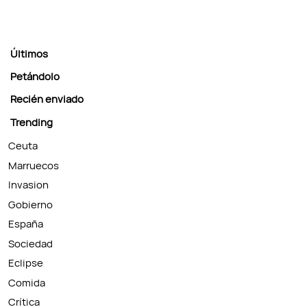
Últimos
Petándolo
Recién enviado
Trending
Ceuta
Marruecos
Invasion
Gobierno
España
Sociedad
Eclipse
Comida
Crítica