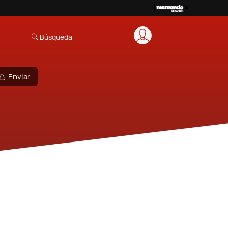
Búsqueda
Enviar