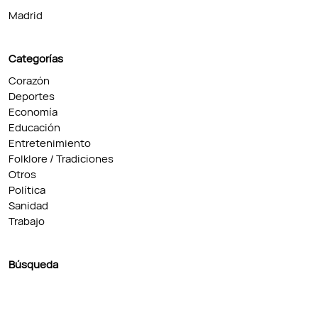
Madrid
Categorías
Corazón
Deportes
Economía
Educación
Entretenimiento
Folklore / Tradiciones
Otros
Política
Sanidad
Trabajo
Búsqueda