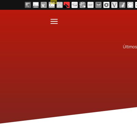
NEW
Últimos