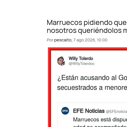
Por
pescaito,
7 ago 2026, 10:00